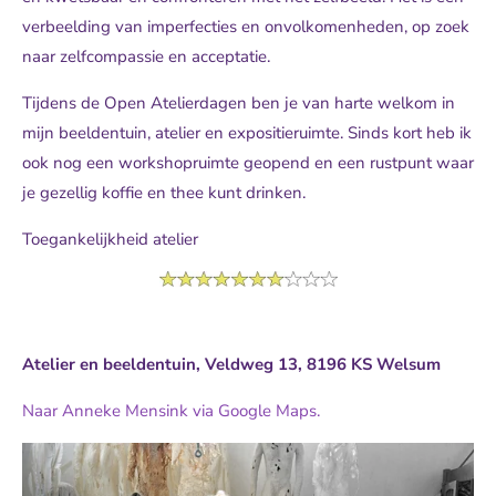
verbeelding van imperfecties en onvolkomenheden, op zoek
naar zelfcompassie en acceptatie.
Tijdens de Open Atelierdagen ben je van harte welkom in
mijn beeldentuin, atelier en expositieruimte. Sinds kort heb ik
ook nog een workshopruimte geopend en een rustpunt waar
je gezellig koffie en thee kunt drinken.
Toegankelijkheid atelier
Atelier en beeldentuin, Veldweg 13, 8196 KS Welsum
Naar Anneke Mensink via
Google Maps.