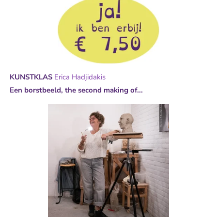
KUNSTKLAS
Erica Hadjidakis
Een borstbeeld, the second making of...