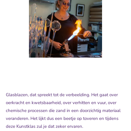
Glasblazen, dat spreekt tot de verbeelding. Het gaat over
oerkracht en kwetsbaarheid, over verhitten en vuur, over
chemische processen die zand in een doorzichtig materiaal
veranderen. Het lijkt dus een beetje op toveren en tijdens
deze Kunstklas zul je dat zeker ervaren.