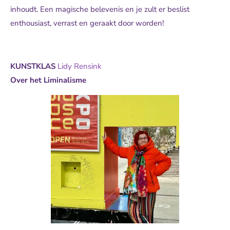
inhoudt. Een magische belevenis en je zult er beslist
enthousiast,
verrast en geraakt door worden!
KUNSTKLAS
Lidy Rensink
Over het Liminalisme