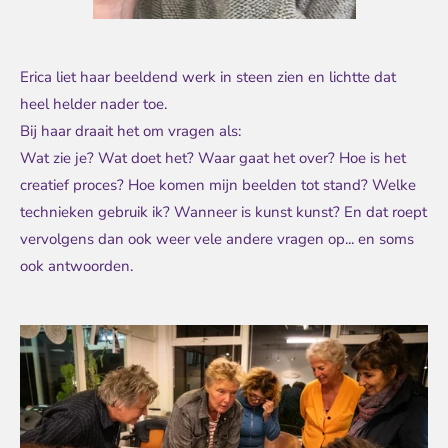
Erica liet haar beeldend werk in steen zien en lichtte dat
heel helder nader toe.
Bij haar draait het om vragen als:
Wat zie je? Wat doet het? Waar gaat het over? Hoe is het
creatief proces? Hoe komen mijn beelden tot stand? Welke
technieken gebruik ik? Wanneer is kunst kunst? En dat roept
vervolgens dan ook weer vele andere vragen op... en soms
ook antwoorden.