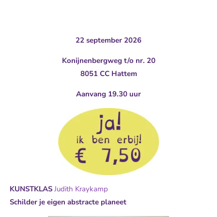
22 september 2026
Konijnenbergweg t/o nr. 20
8051 CC Hattem
Aanvang 19.30 uur
KUNSTKLAS
Judith Kraykamp
Schilder je eigen abstracte planeet