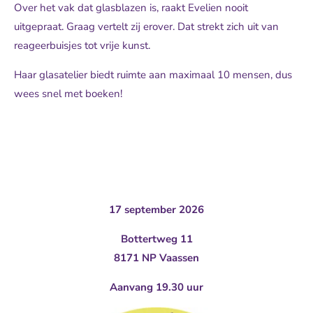
Over het vak dat glasblazen is, raakt Evelien nooit
uitgepraat. Graag vertelt zij erover. Dat strekt zich uit van
reageerbuisjes tot vrije kunst.
Haar glasatelier biedt ruimte aan maximaal 10 mensen, dus
wees snel met boeken!
17 september 2026
Bottertweg 11
8171 NP Vaassen
Aanvang 19.30 uur