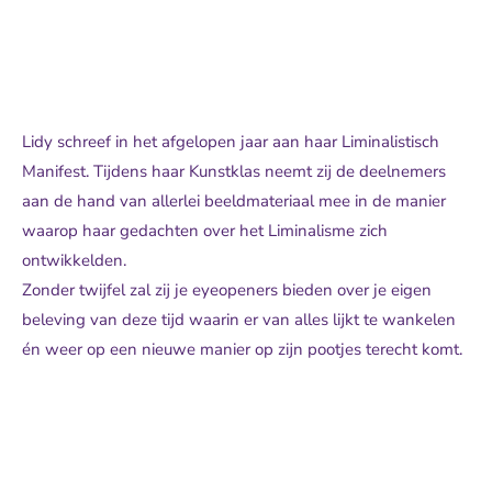
Lidy schreef in het afgelopen jaar aan haar Liminalistisch
Manifest. Tijdens haar Kunstklas neemt zij de deelnemers
aan de hand van allerlei beeldmateriaal mee in de manier
waarop haar gedachten over het Liminalisme zich
ontwikkelden.
Zonder twijfel zal zij je eyeopeners bieden over je eigen
beleving van deze tijd waarin er van alles lijkt te wankelen
én weer op een nieuwe manier op zijn pootjes terecht komt.