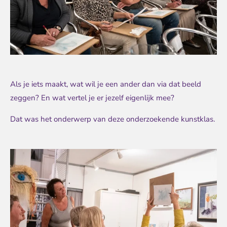
Als je iets maakt, wat wil je een ander dan via dat beeld
zeggen? En wat vertel je er jezelf eigenlijk mee?
Dat was het onderwerp van deze onderzoekende kunstklas.