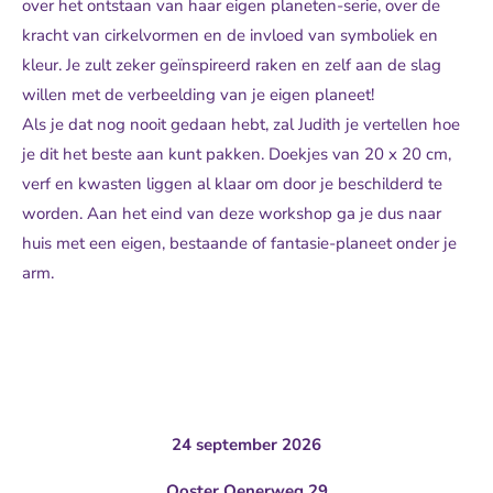
over het ontstaan van haar eigen planeten-serie, over de
kracht van cirkelvormen en de invloed van symboliek en
kleur. Je zult zeker geïnspireerd raken en zelf aan de slag
willen met de verbeelding van je eigen planeet!
Als je dat nog nooit gedaan hebt, zal Judith je vertellen hoe
je dit het beste aan kunt pakken. Doekjes van 20 x 20 cm,
verf en kwasten liggen al klaar om door je beschilderd te
worden. Aan het eind van deze workshop ga je dus naar
huis met een eigen, bestaande of fantasie-planeet onder je
arm.
24 september 2026
Ooster Oenerweg 29