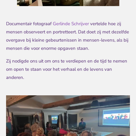
Documentair fotograaf
Gerlinde Schrijver
vertelde hoe zij
mensen observeert en portretteert. Dat doet zij met dezelfde
overgave bij kleine gebeurtenissen in mensen-levens, als bij
mensen die voor enorme opgaven staan.
Zij nodigde ons uit om ons te verdiepen en de tijd te nemen
om open te staan voor het verhaal en de levens van
anderen.