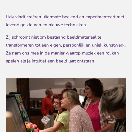
Lidy
vindt creëren uitermate boeiend en experimenteert met
levendige kleuren en nieuwe technieken.
Zij schroomt niet om bestaand beeldmateriaal te
transformeren tot een eigen, persoonlijk en uniek kunstwerk.
Ze nam ons mee in de manier waarop muziek een rol kan
spelen als je intuïtief een beeld laat ontstaan.