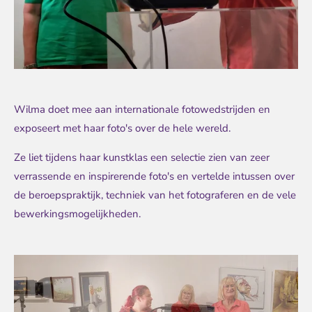
Wilma doet mee aan internationale fotowedstrijden en
exposeert met haar foto's over de hele wereld.
Ze liet tijdens haar kunstklas een selectie zien van zeer
verrassende en inspirerende foto's en vertelde intussen over
de beroepspraktijk, techniek van het fotograferen en de vele
bewerkingsmogelijkheden.