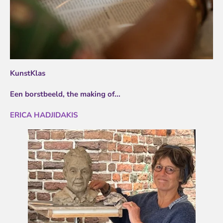
KunstKlas
Een borstbeeld,
the making of...
ERICA HADJIDAKIS