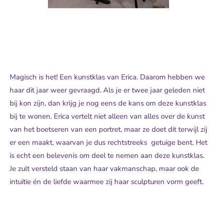
Magisch is het! Een kunstklas van Erica. Daarom hebben we
haar dit jaar weer gevraagd. Als je er twee jaar geleden niet
bij kon zijn, dan krijg je nog eens de kans om deze kunstklas
bij te wonen. Erica vertelt niet alleen van alles over de kunst
van het boetseren van een portret, maar ze doet dit terwijl zij
er een maakt, waarvan je dus rechtstreeks getuige bent. Het
is echt een belevenis om deel te nemen aan deze kunstklas.
Je zult versteld staan van haar vakmanschap, maar ook de
intuïtie én de liefde waarmee zij haar sculpturen vorm geeft.