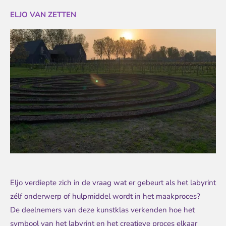
ELJO VAN ZETTEN
Eljo verdiepte zich in de vraag wat er gebeurt als het labyrint
zélf onderwerp of hulpmiddel wordt in het maakproces?
De deelnemers van deze kunstklas verkenden hoe het
symbool van het labyrint en het creatieve proces elkaar