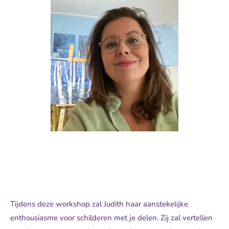
Tijdens deze workshop zal Judith haar aanstekelijke
enthousiasme voor schilderen met je delen. Zij zal vertellen