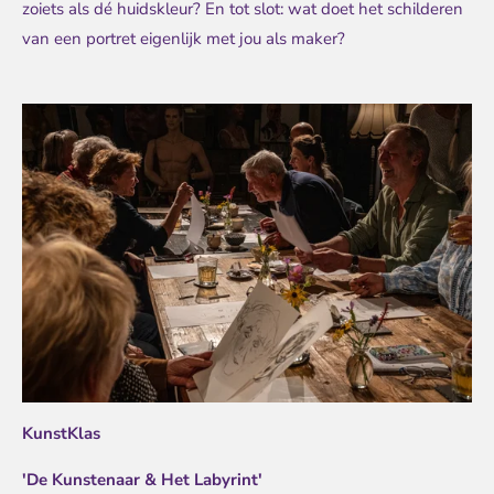
zoiets als dé huidskleur? En tot slot: wat doet het schilderen
van een portret eigenlijk met jou als maker?
KunstKlas
'De Kunstenaar & Het Labyrint'