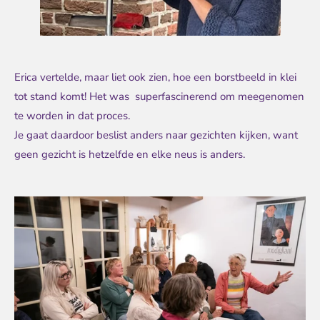
Erica vertelde, maar liet ook zien, hoe een borstbeeld in klei
tot stand komt! Het was superfascinerend om meegenomen
te worden in dat proces.
Je gaat daardoor beslist anders naar gezichten kijken, want
geen gezicht is hetzelfde en elke neus is anders.