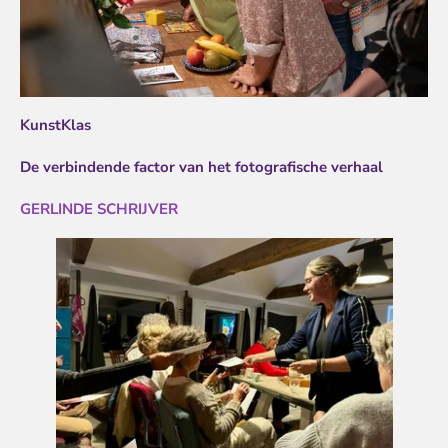
KunstKlas
De verbindende factor van het fotografische verhaal
GERLINDE SCHRIJVER