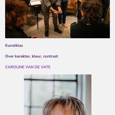
Kunstklas
Over karakter, kleur, contrast
CAROLINE VAN DE VATE